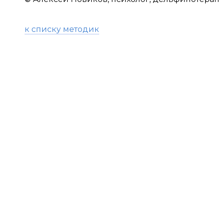
к списку методик