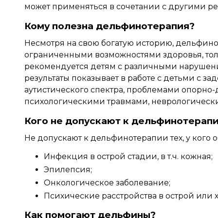
может применяться в сочетании с другими 
Кому полезна дельфинотерапия?
Несмотря на свою богатую историю, дельфино
ограниченными возможностями здоровья, тол
рекомендуется детям с различными нарушен
результаты показывает в работе с детьми с з
аутистического спектра, проблемами опорно-
психологическими травмами, неврологическ
Кого не допускают к дельфинотерап
Не допускают к дельфинотерапии тех, у кого 
Инфекция в острой стадии, в т.ч. кожная;
Эпилепсия;
Онкологическое заболевание;
Психические расстройства в острой или 
Как помогают дельфины?