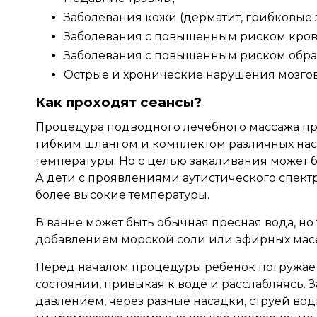
Заболевания кожи (дерматит, грибковые 
Заболевания с повышенным риском кров
Заболевания с повышенным риском обра
Острые и хронические нарушения мозго
Как проходят сеансы?
Процедура подводного лечебного массажа пр
гибким шлангом и комплектом различных нас
температуры. Но с целью закаливания может 
А дети с проявлениями аутистического спект
более высокие температуры.
В ванне может быть обычная пресная вода, но 
добавлением морской соли или эфирных мас
Перед началом процедуры ребенок погружает
состоянии, привыкая к воде и расслабляясь. 
давлением, через разные насадки, струей вод