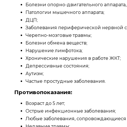
Болезни опорно-двигательного аппарата, 
Патологии мышечного аппарата;
ДЦП;
Заболевания периферической нервной си
Черепно-мозговые травмы;
Болезни обмена веществ;
Нарушение лимфотока;
Хронические нарушения в работе ЖКТ;
Депрессивные состояния;
Аутизм;
Частые простудные заболевания.
Противопоказания:
Возраст до 5 лет;
Острые инфекционные заболевания;
Любые заболевания, сопровождающиеся 
Недавние травмы;