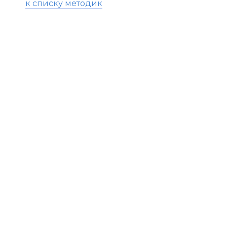
к списку методик