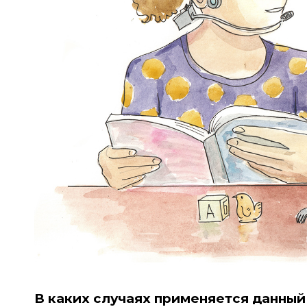
В каких случаях применяется данный