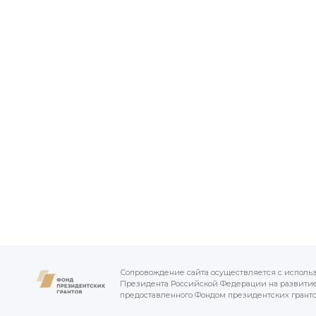
Сопровождение сайта осуществляется с исполь
Президента Российской Федерации на развитие
предоставленного Фондом президентских грант