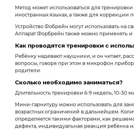
Метод может использоваться для тренировки
иностранных языках, а также для коррекции п
Устройство Фобрейн могут использовать на св
Аппарат Форбрейн также можно применять и 
Как проводятся тренировки с испол
Ребёнку надевают наушники, и он читает, расс
вопросы, говоря при этом в микрофон прибора
родители.
Сколько необходимо заниматься?
Длительность тренировки 6-9 недель, 10-30 ми
Мини-гарнитуру можно использовать для заняти
возрастных ограничений в дальнейшем. Коли
определяется такими факторами, как решаем
дефекта, индивидуальная реакция ребёнка ил