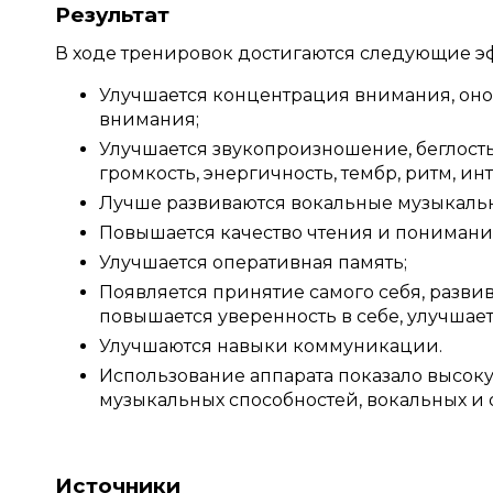
Результат
В ходе тренировок достигаются следующие э
Улучшается концентрация внимания, оно
внимания;
Улучшается звукопроизношение, беглость 
громкость, энергичность, тембр, ритм, и
Лучше развиваются вокальные музыкальн
Повышается качество чтения и понимани
Улучшается оперативная память;
Появляется принятие самого себя, развив
повышается уверенность в себе, улучшает
Улучшаются навыки коммуникации.
Использование аппарата показало высок
музыкальных способностей, вокальных и 
Источники