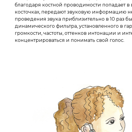
благодаря костной проводимости попадает в
косточках, передают звуковую информацию не
проведения звука приблизительно в 10 раз б
динамического фильтра, установленного в гар
громкости, частоты, оттенков интонации и инт
концентрироваться и понимать свой голос.