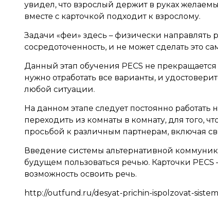
увидел, что взрослый держит в руках желаемый
вместе с карточкой подходит к взрослому.
Задачи «феи» здесь – физически направлять р
сосредоточенность, и не может сделать это са
Данный этап обучения PECS не прекращается 
нужно отработать все варианты, и удостоверит
любой ситуации.
На данном этапе следует постоянно работать
переходить из комнаты в комнату, для того, чт
просьбой к различным партнерам, включая св
Введение системы альтернативной коммуника
будущем пользоваться речью. Карточки PECS –
возможность освоить речь.
http://outfund.ru/desyat-prichin-ispolzovat-sist