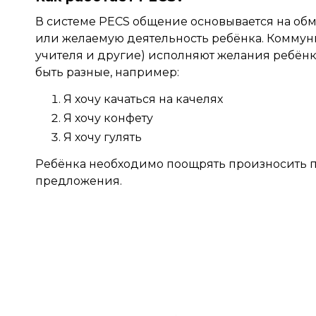
В системе PECS общение основывается на об
или желаемую деятельность ребёнка. Коммуни
учителя и другие) исполняют желания ребёнка
быть разные, например:
Я хочу качаться на качелях
Я хочу конфету
Я хочу гулять
Ребёнка необходимо поощрять произносить п
предложения.