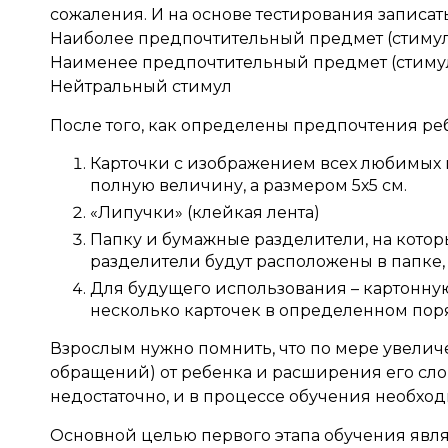
сожаления. И на основе тестирования записат
Наиболее предпочтительный предмет (стиму
Наименее предпочтительный предмет (стиму
Нейтральный стимул
После того, как определены предпочтения реб
Карточки с изображением всех любимых м
полную величину, а размером 5х5 см.
«Липучки» (клейкая лента)
Папку и бумажные разделители, на котор
разделители будут расположены в папке, 
Для будущего использования – картонную
несколько карточек в определенном пор
Взрослым нужно помнить, что по мере увели
обращений) от ребенка и расширения его слов
недостаточно, и в процессе обучения необхо
Основной целью первого этапа обучения явл