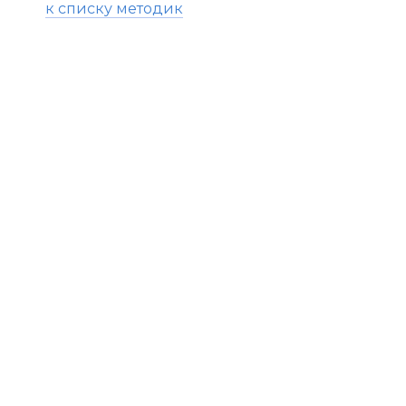
к списку методик