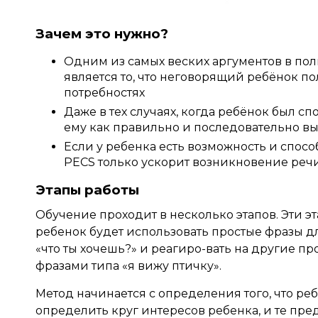
Зачем это нужно?
Одним из самых веских аргументов в по
является то, что неговорящий ребёнок п
потребностях
Даже в тех случаях, когда ребёнок был с
ему как правильно и последовательно в
Если у ребенка есть возможность и спосо
PECS только ускорит возникновение речи
Этапы работы
Обучение проходит в несколько этапов. Эти э
ребенок будет использовать простые фразы д
«что ты хочешь?» и реагиро-вать на другие 
фразами типа «я вижу птичку».
Метод начинается с определения того, что реб
определить круг интересов ребенка, и те пре