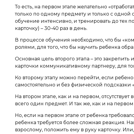
То есть, на первом этапе желательно «отработ
только по одному предмету и только с одной
обучение интенсивно, и тренировать до тех по
карточку) – 30-40 раз в день.
В процессе обучения необходимо, что бы «ко
ролями, для того, что бы научить ребенка об
Основная цель второго этапа – это закрепить 
карточки коммуникативному партнеру, для то
Ко второму этапу можно перейти, если ребенок 
самостоятельно и без физической подсказки 
На втором этапе, как и на первом, отсутствует
всего один предмет. И так же, как и на перво
Но, если на первом этапе от ребенка требовало
ребенка требуется более сложная реакция. Напр
взрослому, положить ему в руку карточку. Или,