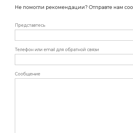
Не помогли рекомендации? Отправте нам соо
Представтесь
Телефон или email для обратной связи
Сообщение