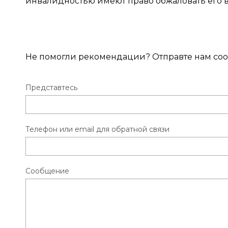
инвалидностью имеют право обжаловать его 
Не помогли рекомендации? Отправте нам соо
Представтесь
Телефон или email для обратной связи
Сообщение