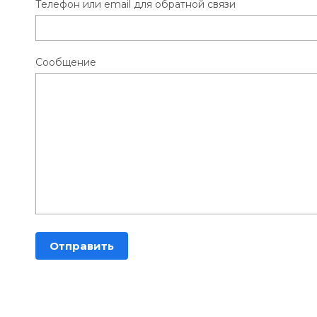
Телефон или email для обратной связи
Сообщение