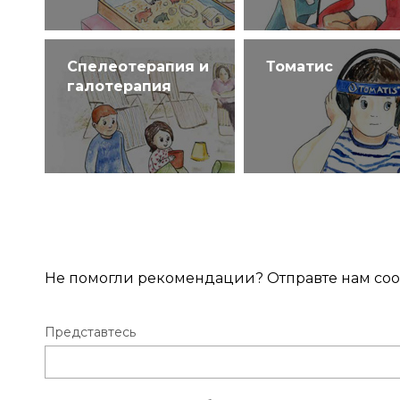
Спелеотерапия и
Томатис
галотерапия
Не помогли рекомендации? Отправте нам соо
Представтесь