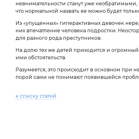
невнимательности станут уже необратимыми, 
что нормальной назвать ее можно будет тольк
Из «упущенных» гиперактивных девочек нере
них впечатление человека подростки. Неосто
для разного рода преступников.
На долю тех же детей приходится и огромный
ими обстоятельств.
Разумеется, это происходит в основном при 
порой сами не понимают появившейся пробл
к списку статей